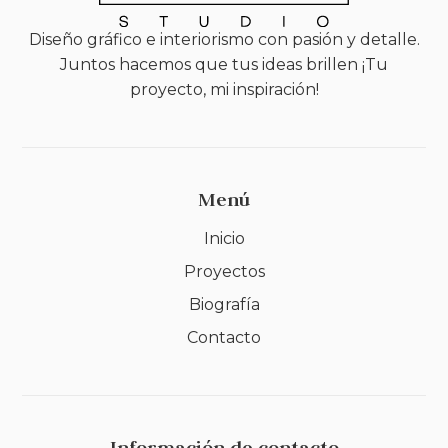
Diseño gráfico e interiorismo con pasión y detalle.
Juntos hacemos que tus ideas brillen ¡Tu
proyecto, mi inspiración!
Menú
Inicio
Proyectos
Biografía
Contacto
Información de contacto