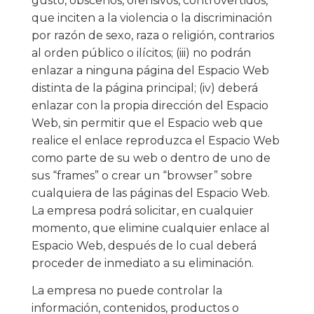
gusto, obscenos, ofensivos, controvertidos,
que inciten a la violencia o la discriminación
por razón de sexo, raza o religión, contrarios
al orden público o ilícitos; (iii) no podrán
enlazar a ninguna página del Espacio Web
distinta de la página principal; (iv) deberá
enlazar con la propia dirección del Espacio
Web, sin permitir que el Espacio web que
realice el enlace reproduzca el Espacio Web
como parte de su web o dentro de uno de
sus “frames” o crear un “browser” sobre
cualquiera de las páginas del Espacio Web.
La empresa podrá solicitar, en cualquier
momento, que elimine cualquier enlace al
Espacio Web, después de lo cual deberá
proceder de inmediato a su eliminación.
La empresa no puede controlar la
información, contenidos, productos o