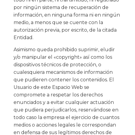
por ningún sistema de recuperación de
información, en ninguna forma ni en ningún
medio, a menos que se cuente con la
autorización previa, por escrito, de la citada
Entidad.
Asimismo queda prohibido suprimir, eludir
y/o manipular el «copyright» así como los
dispositivos técnicos de protección, o
cualesquiera mecanismos de información
que pudieren contener los contenidos. El
Usuario de este Espacio Web se
compromete a respetar los derechos
enunciados y a evitar cualquier actuación
que pudiera perjudicarlos, reservándose en
todo caso la empresa el ejercicio de cuantos
medios o acciones legales le correspondan
en defensa de sus legítimos derechos de