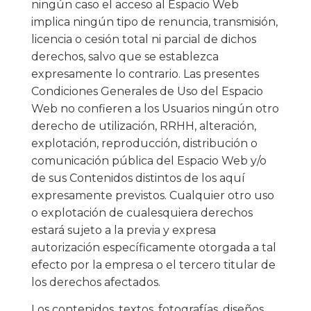
ningún caso el acceso al Espacio Web
implica ningún tipo de renuncia, transmisión,
licencia o cesión total ni parcial de dichos
derechos, salvo que se establezca
expresamente lo contrario. Las presentes
Condiciones Generales de Uso del Espacio
Web no confieren a los Usuarios ningún otro
derecho de utilización, RRHH, alteración,
explotación, reproducción, distribución o
comunicación pública del Espacio Web y/o
de sus Contenidos distintos de los aquí
expresamente previstos. Cualquier otro uso
o explotación de cualesquiera derechos
estará sujeto a la previa y expresa
autorización específicamente otorgada a tal
efecto por la empresa o el tercero titular de
los derechos afectados.
Los contenidos, textos, fotografías, diseños,