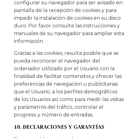
configurar su navegador para ser avisado en
pantalla de la recepción de cookies y para
impedir la instalación de cookies en su disco
duro. Por favor consulte las instrucciones y
manuales de su navegador para ampliar esta
información.
Gracias a las cookies, resulta posible que se
pueda reconocer el navegador del
ordenador utilizado por el Usuario con la
finalidad de facilitar contenidos y ofrecer las
preferencias de navegación u publicitarias
que el Usuario, a los perfiles demográficos
de los Usuarios así como para medir las visitas
y parámetros del tráfico, controlar el
progreso y número de entradas.
10. DECLARACIONES Y GARANTÍAS