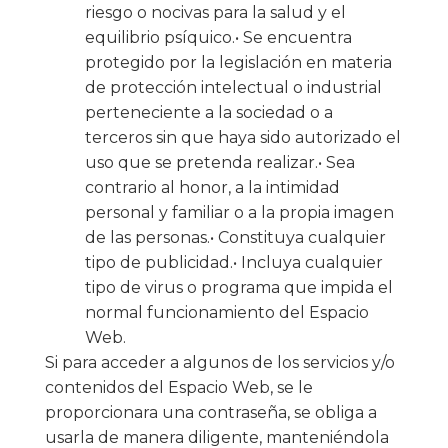
riesgo o nocivas para la salud y el
equilibrio psíquico.• Se encuentra
protegido por la legislación en materia
de protección intelectual o industrial
perteneciente a la sociedad o a
terceros sin que haya sido autorizado el
uso que se pretenda realizar.• Sea
contrario al honor, a la intimidad
personal y familiar o a la propia imagen
de las personas.• Constituya cualquier
tipo de publicidad.• Incluya cualquier
tipo de virus o programa que impida el
normal funcionamiento del Espacio
Web.
Si para acceder a algunos de los servicios y/o
contenidos del Espacio Web, se le
proporcionara una contraseña, se obliga a
usarla de manera diligente, manteniéndola