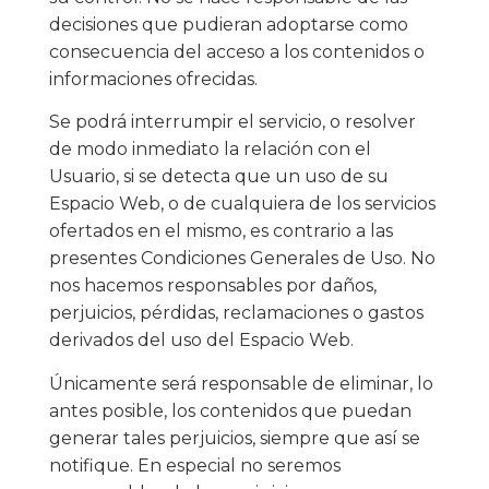
decisiones que pudieran adoptarse como
consecuencia del acceso a los contenidos o
informaciones ofrecidas.
Se podrá interrumpir el servicio, o resolver
de modo inmediato la relación con el
Usuario, si se detecta que un uso de su
Espacio Web, o de cualquiera de los servicios
ofertados en el mismo, es contrario a las
presentes Condiciones Generales de Uso. No
nos hacemos responsables por daños,
perjuicios, pérdidas, reclamaciones o gastos
derivados del uso del Espacio Web.
Únicamente será responsable de eliminar, lo
antes posible, los contenidos que puedan
generar tales perjuicios, siempre que así se
notifique. En especial no seremos