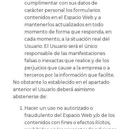
cumplimentar con sus datos de
carácter personal los formularios
contenidos en el Espacio Web y a
mantenerlos actualizados en todo
momento de forma que responda, en
cada momento, a la situación real del
Usuario. El Usuario será el único
responsable de las manifestaciones
falsas o inexactas que realice y de los
perjuicios que cause a la empresa o a
terceros por la información que facilite.
No obstante lo establecido en el apartado
anterior el Usuario deberá asimismo
abstenerse de:
Hacer un uso no autorizado o
fraudulento del Espacio Web y/o de los
contenidos con fines o efectos ilícitos,