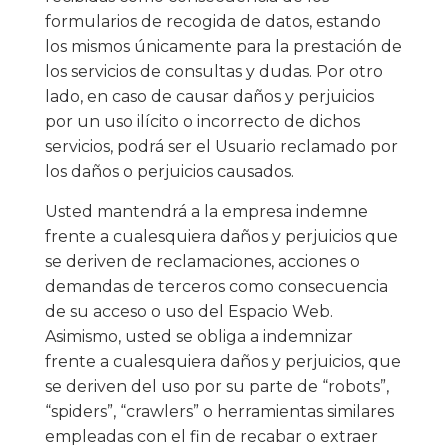
formularios de recogida de datos, estando
los mismos únicamente para la prestación de
los servicios de consultas y dudas. Por otro
lado, en caso de causar daños y perjuicios
por un uso ilícito o incorrecto de dichos
servicios, podrá ser el Usuario reclamado por
los daños o perjuicios causados.
Usted mantendrá a la empresa indemne
frente a cualesquiera daños y perjuicios que
se deriven de reclamaciones, acciones o
demandas de terceros como consecuencia
de su acceso o uso del Espacio Web.
Asimismo, usted se obliga a indemnizar
frente a cualesquiera daños y perjuicios, que
se deriven del uso por su parte de “robots”,
“spiders”, “crawlers” o herramientas similares
empleadas con el fin de recabar o extraer