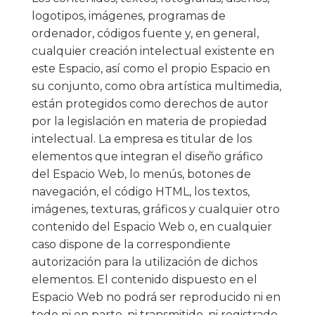
logotipos, imágenes, programas de
ordenador, códigos fuente y, en general,
cualquier creación intelectual existente en
este Espacio, así como el propio Espacio en
su conjunto, como obra artística multimedia,
están protegidos como derechos de autor
por la legislación en materia de propiedad
intelectual. La empresa es titular de los
elementos que integran el diseño gráfico
del Espacio Web, lo menús, botones de
navegación, el código HTML, los textos,
imágenes, texturas, gráficos y cualquier otro
contenido del Espacio Web o, en cualquier
caso dispone de la correspondiente
autorización para la utilización de dichos
elementos. El contenido dispuesto en el
Espacio Web no podrá ser reproducido ni en
todo ni en parte, ni transmitido, ni registrado