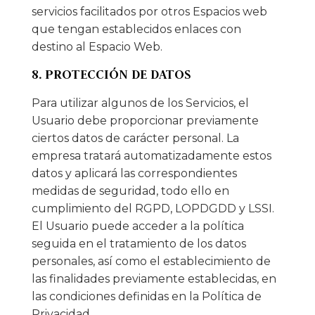
servicios facilitados por otros Espacios web
que tengan establecidos enlaces con
destino al Espacio Web.
8. PROTECCIÓN DE DATOS
Para utilizar algunos de los Servicios, el
Usuario debe proporcionar previamente
ciertos datos de carácter personal. La
empresa tratará automatizadamente estos
datos y aplicará las correspondientes
medidas de seguridad, todo ello en
cumplimiento del RGPD, LOPDGDD y LSSI.
El Usuario puede acceder a la política
seguida en el tratamiento de los datos
personales, así como el establecimiento de
las finalidades previamente establecidas, en
las condiciones definidas en la Política de
Privacidad.