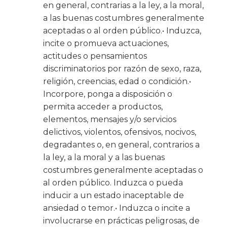
en general, contrarias a la ley, a la moral,
a las buenas costumbres generalmente
aceptadas o al orden público.• Induzca,
incite o promueva actuaciones,
actitudes o pensamientos
discriminatorios por razón de sexo, raza,
religión, creencias, edad o condición.•
Incorpore, ponga a disposición o
permita acceder a productos,
elementos, mensajes y/o servicios
delictivos, violentos, ofensivos, nocivos,
degradantes o, en general, contrarios a
la ley, a la moral y a las buenas
costumbres generalmente aceptadas o
al orden público. Induzca o pueda
inducir a un estado inaceptable de
ansiedad o temor.• Induzca o incite a
involucrarse en prácticas peligrosas, de