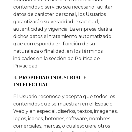
contenidos o servicio sea necesario facilitar
datos de carácter personal, los Usuarios
garantizarán su veracidad, exactitud,
autenticidad y vigencia. La empresa dará a
dichos datos el tratamiento automatizado
que corresponda en función de su
naturaleza o finalidad, en los términos
indicados en la sección de Política de
Privacidad.
4. PROPIEDAD INDUSTRIAL E
INTELECTUAL
El Usuario reconoce y acepta que todos los
contenidos que se muestran en el Espacio
Web y en especial, diseños, textos, imágenes,
logos, iconos, botones, software, nombres
comerciales, marcas, o cualesquiera otros