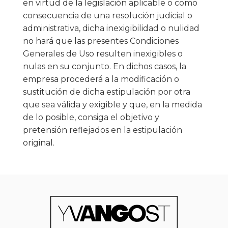
en virtud de la legislación aplicable o como
consecuencia de una resolución judicial o
administrativa, dicha inexigibilidad o nulidad
no hará que las presentes Condiciones
Generales de Uso resulten inexigibles o
nulas en su conjunto. En dichos casos, la
empresa procederá a la modificación o
sustitución de dicha estipulación por otra
que sea válida y exigible y que, en la medida
de lo posible, consiga el objetivo y
pretensión reflejados en la estipulación
original.