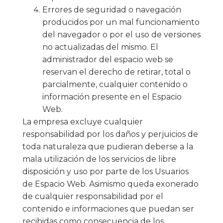
Errores de seguridad o navegación
producidos por un mal funcionamiento
del navegador o por el uso de versiones
no actualizadas del mismo. El
administrador del espacio web se
reservan el derecho de retirar, total o
parcialmente, cualquier contenido o
información presente en el Espacio
Web.
La empresa excluye cualquier
responsabilidad por los daños y perjuicios de
toda naturaleza que pudieran deberse a la
mala utilización de los servicios de libre
disposición y uso por parte de los Usuarios
de Espacio Web. Asimismo queda exonerado
de cualquier responsabilidad por el
contenido e informaciones que puedan ser
recibidas como consecuencia de los