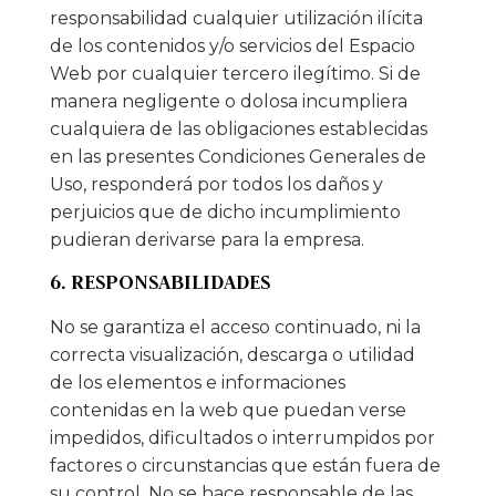
responsabilidad cualquier utilización ilícita
de los contenidos y/o servicios del Espacio
Web por cualquier tercero ilegítimo. Si de
manera negligente o dolosa incumpliera
cualquiera de las obligaciones establecidas
en las presentes Condiciones Generales de
Uso, responderá por todos los daños y
perjuicios que de dicho incumplimiento
pudieran derivarse para la empresa.
6. RESPONSABILIDADES
No se garantiza el acceso continuado, ni la
correcta visualización, descarga o utilidad
de los elementos e informaciones
contenidas en la web que puedan verse
impedidos, dificultados o interrumpidos por
factores o circunstancias que están fuera de
su control. No se hace responsable de las