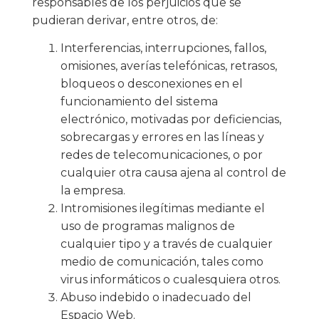
responsables de los perjuicios que se
pudieran derivar, entre otros, de:
Interferencias, interrupciones, fallos,
omisiones, averías telefónicas, retrasos,
bloqueos o desconexiones en el
funcionamiento del sistema
electrónico, motivadas por deficiencias,
sobrecargas y errores en las líneas y
redes de telecomunicaciones, o por
cualquier otra causa ajena al control de
la empresa.
Intromisiones ilegítimas mediante el
uso de programas malignos de
cualquier tipo y a través de cualquier
medio de comunicación, tales como
virus informáticos o cualesquiera otros.
Abuso indebido o inadecuado del
Espacio Web.