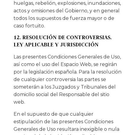
huelgas, rebelión, explosiones, inundaciones,
actos y omisiones del Gobierno, y en general
todos los supuestos de fuerza mayor o de
caso fortuito.
12. RESOLUCIÓN DE CONTROVERSIAS.
LEY APLICABLE Y JURISDICCIÓN
Las presentes Condiciones Generales de Uso,
así como el uso del Espacio Web, se regirán
por la legislación española. Para la resolución
de cualquier controversia las partes se
someterán a los Juzgados y Tribunales del
domicilio social del Responsable del sitio
web.
En el supuesto de que cualquier
estipulación de las presentes Condiciones
Generales de Uso resultara inexigible o nula