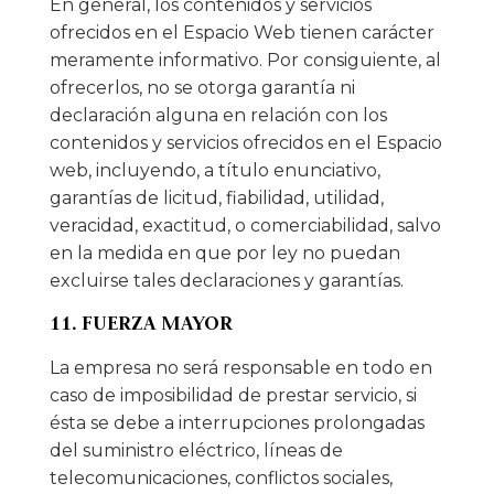
En general, los contenidos y servicios
ofrecidos en el Espacio Web tienen carácter
meramente informativo. Por consiguiente, al
ofrecerlos, no se otorga garantía ni
declaración alguna en relación con los
contenidos y servicios ofrecidos en el Espacio
web, incluyendo, a título enunciativo,
garantías de licitud, fiabilidad, utilidad,
veracidad, exactitud, o comerciabilidad, salvo
en la medida en que por ley no puedan
excluirse tales declaraciones y garantías.
11. FUERZA MAYOR
La empresa no será responsable en todo en
caso de imposibilidad de prestar servicio, si
ésta se debe a interrupciones prolongadas
del suministro eléctrico, líneas de
telecomunicaciones, conflictos sociales,