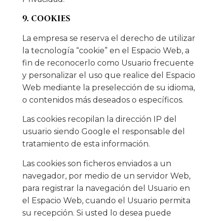
9. COOKIES
La empresa se reserva el derecho de utilizar
la tecnología “cookie” en el Espacio Web, a
fin de reconocerlo como Usuario frecuente
y personalizar el uso que realice del Espacio
Web mediante la preselección de su idioma,
o contenidos más deseados o específicos.
Las cookies recopilan la dirección IP del
usuario siendo Google el responsable del
tratamiento de esta información.
Las cookies son ficheros enviados a un
navegador, por medio de un servidor Web,
para registrar la navegación del Usuario en
el Espacio Web, cuando el Usuario permita
su recepción. Si usted lo desea puede