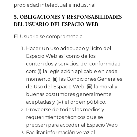
propiedad intelectual e industrial.
5. OBLIGACIONES Y RESPONSABILIDADES
DEL USUARIO DEL ESPACIO WEB
El Usuario se compromete a:
Hacer un uso adecuado y lícito del
Espacio Web así como de los
contenidos y servicios, de conformidad
con: (i) la legislación aplicable en cada
momento; (ii) las Condiciones Generales
de Uso del Espacio Web; (iii) la moral y
buenas costumbres generalmente
aceptadas y (iv) el orden público.
Proveerse de todos los medios y
requerimientos técnicos que se
precisen para acceder al Espacio Web.
Facilitar información veraz al