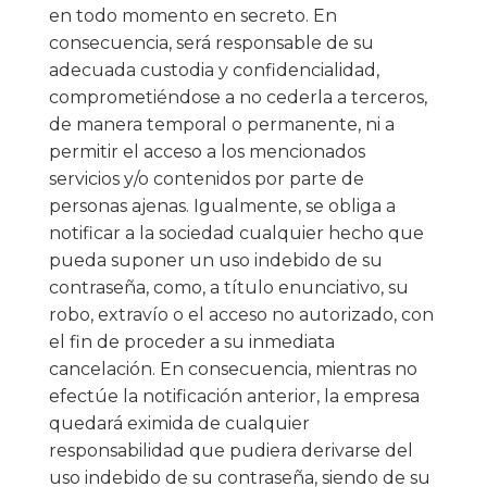
en todo momento en secreto. En
consecuencia, será responsable de su
adecuada custodia y confidencialidad,
comprometiéndose a no cederla a terceros,
de manera temporal o permanente, ni a
permitir el acceso a los mencionados
servicios y/o contenidos por parte de
personas ajenas. Igualmente, se obliga a
notificar a la sociedad cualquier hecho que
pueda suponer un uso indebido de su
contraseña, como, a título enunciativo, su
robo, extravío o el acceso no autorizado, con
el fin de proceder a su inmediata
cancelación. En consecuencia, mientras no
efectúe la notificación anterior, la empresa
quedará eximida de cualquier
responsabilidad que pudiera derivarse del
uso indebido de su contraseña, siendo de su