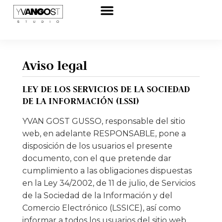
Aviso legal
LEY DE LOS SERVICIOS DE LA SOCIEDAD
DE LA INFORMACIÓN (LSSI)
YVAN GOST GUSSO, responsable del sitio
web, en adelante RESPONSABLE, pone a
disposición de los usuarios el presente
documento, con el que pretende dar
cumplimiento a las obligaciones dispuestas
en la Ley 34/2002, de 11 de julio, de Servicios
de la Sociedad de la Información y del
Comercio Electrónico (LSSICE), así como
informar a todos los usuarios del sitio web