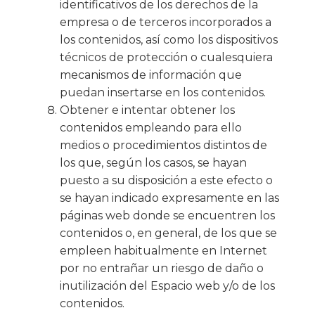
identificativos de los derechos de la
empresa o de terceros incorporados a
los contenidos, así como los dispositivos
técnicos de protección o cualesquiera
mecanismos de información que
puedan insertarse en los contenidos.
Obtener e intentar obtener los
contenidos empleando para ello
medios o procedimientos distintos de
los que, según los casos, se hayan
puesto a su disposición a este efecto o
se hayan indicado expresamente en las
páginas web donde se encuentren los
contenidos o, en general, de los que se
empleen habitualmente en Internet
por no entrañar un riesgo de daño o
inutilización del Espacio web y/o de los
contenidos.