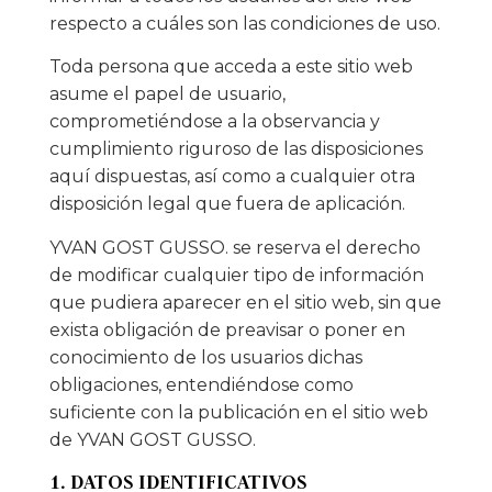
respecto a cuáles son las condiciones de uso.
Toda persona que acceda a este sitio web
asume el papel de usuario,
comprometiéndose a la observancia y
cumplimiento riguroso de las disposiciones
aquí dispuestas, así como a cualquier otra
disposición legal que fuera de aplicación.
YVAN GOST GUSSO. se reserva el derecho
de modificar cualquier tipo de información
que pudiera aparecer en el sitio web, sin que
exista obligación de preavisar o poner en
conocimiento de los usuarios dichas
obligaciones, entendiéndose como
suficiente con la publicación en el sitio web
de YVAN GOST GUSSO.
1. DATOS IDENTIFICATIVOS