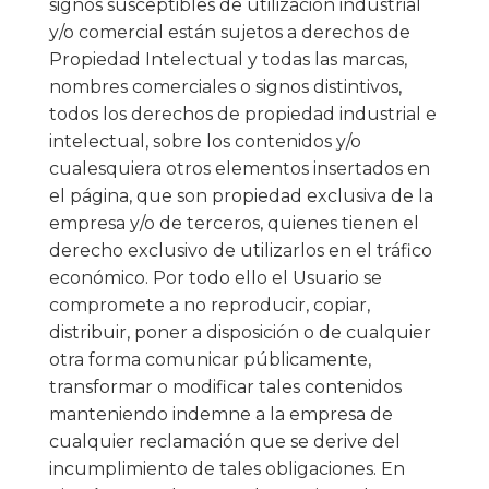
signos susceptibles de utilización industrial
y/o comercial están sujetos a derechos de
Propiedad Intelectual y todas las marcas,
nombres comerciales o signos distintivos,
todos los derechos de propiedad industrial e
intelectual, sobre los contenidos y/o
cualesquiera otros elementos insertados en
el página, que son propiedad exclusiva de la
empresa y/o de terceros, quienes tienen el
derecho exclusivo de utilizarlos en el tráfico
económico. Por todo ello el Usuario se
compromete a no reproducir, copiar,
distribuir, poner a disposición o de cualquier
otra forma comunicar públicamente,
transformar o modificar tales contenidos
manteniendo indemne a la empresa de
cualquier reclamación que se derive del
incumplimiento de tales obligaciones. En