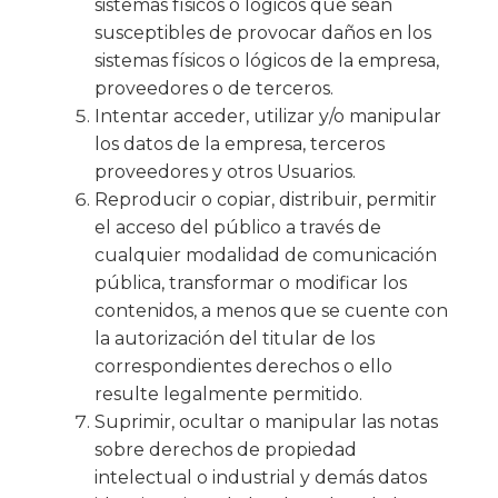
sistemas físicos o lógicos que sean
susceptibles de provocar daños en los
sistemas físicos o lógicos de la empresa,
proveedores o de terceros.
Intentar acceder, utilizar y/o manipular
los datos de la empresa, terceros
proveedores y otros Usuarios.
Reproducir o copiar, distribuir, permitir
el acceso del público a través de
cualquier modalidad de comunicación
pública, transformar o modificar los
contenidos, a menos que se cuente con
la autorización del titular de los
correspondientes derechos o ello
resulte legalmente permitido.
Suprimir, ocultar o manipular las notas
sobre derechos de propiedad
intelectual o industrial y demás datos