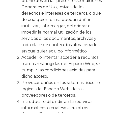
prohibidos en las presentes Condiciones
Generales de Uso, lesivos de los
derechos e intereses de terceros, o que
de cualquier forma puedan dañar,
inutilizar, sobrecargar, deteriorar o
impedir la normal utilización de los
servicios o los documentos, archivos y
toda clase de contenidos almacenados
en cualquier equipo informático.
Acceder o intentar acceder a recursos
o áreas restringidas del Espacio Web, sin
cumplir las condiciones exigidas para
dicho acceso.
Provocar daños en los sistemas físicos o
lógicos del Espacio Web, de sus
proveedores o de terceros.
Introducir o difundir en la red virus
informáticos o cualesquiera otros