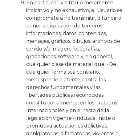
En particular, y a título meramente
indicativo y no exhaustivo, el Usuario se
compromete a no transmitir, difundir o
poner a disposición de terceros
informaciones, datos, contenidos,
mensajes, gráficos, dibujos, archivos de
sonido y/o imagen, fotografías,
grabaciones, software y, en general,
cualquier clase de material que: • De
cualquier forma sea contrario,
menosprecie o atente contra los
derechos fundamentales y las
libertades públicas reconocidas
constitucionalmente, en los Tratados
Internacionales y en el resto de la
legislación vigente.• Induzca, incite o
promueva actuaciones delictivas,
denigratorias, difamatorias, violentas o,