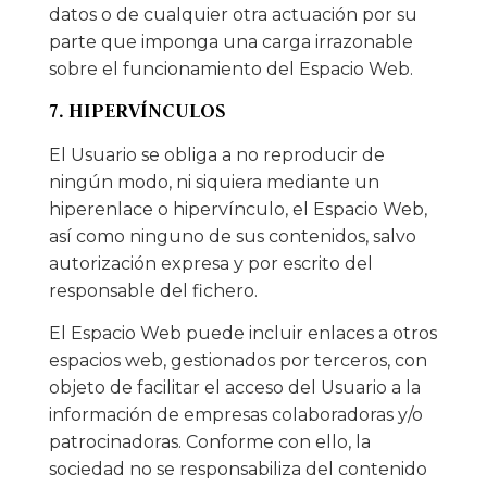
datos o de cualquier otra actuación por su
parte que imponga una carga irrazonable
sobre el funcionamiento del Espacio Web.
7. HIPERVÍNCULOS
El Usuario se obliga a no reproducir de
ningún modo, ni siquiera mediante un
hiperenlace o hipervínculo, el Espacio Web,
así como ninguno de sus contenidos, salvo
autorización expresa y por escrito del
responsable del fichero.
El Espacio Web puede incluir enlaces a otros
espacios web, gestionados por terceros, con
objeto de facilitar el acceso del Usuario a la
información de empresas colaboradoras y/o
patrocinadoras. Conforme con ello, la
sociedad no se responsabiliza del contenido