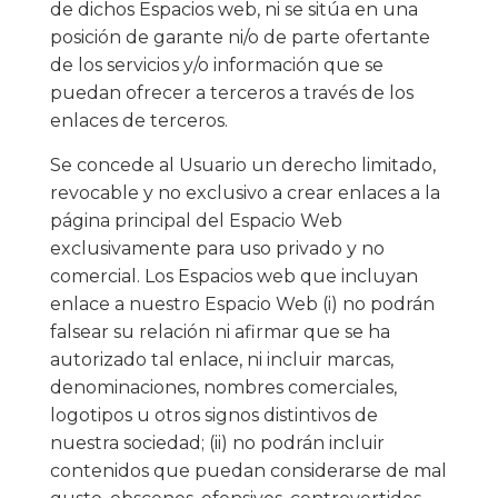
de dichos Espacios web, ni se sitúa en una
posición de garante ni/o de parte ofertante
de los servicios y/o información que se
puedan ofrecer a terceros a través de los
enlaces de terceros.
Se concede al Usuario un derecho limitado,
revocable y no exclusivo a crear enlaces a la
página principal del Espacio Web
exclusivamente para uso privado y no
comercial. Los Espacios web que incluyan
enlace a nuestro Espacio Web (i) no podrán
falsear su relación ni afirmar que se ha
autorizado tal enlace, ni incluir marcas,
denominaciones, nombres comerciales,
logotipos u otros signos distintivos de
nuestra sociedad; (ii) no podrán incluir
contenidos que puedan considerarse de mal